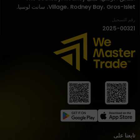
Village، Rodney Bay، Gros-Islet، سانت لوسيا.
رقم التسجيل
2025-00321
تابعنا على