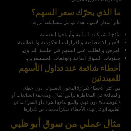
ما الذي يحرّك سعر السهم؟
تتأثر أسعار الأسهم بعدة عوامل متشابكة، أبرزها:
نتائج الشركات المالية وأرباحها الفصلية.
الأخبار الاقتصادية والقرارات الحكومية والقطاعية.
العرض والطلب على السهم في جلسة التداول.
معنويات السوق العامة وتوقعات المستثمرين.
أخطاء شائعة عند تداول الأسهم
للمبتدئين
من أكثر الأخطاء تكرارًا: الدخول العشوائي دون خطة،
والمبالغة في المخاطرة برأس المال، وملاحقة الشائعات أو
«التوصيات» دون فهم، والبيع بدافع الخوف أو الشراء بدافع
الطمع. الوعي بهذه الأخطاء مبكرًا يحميك من تكرارها.
مثال عملي من سوق أبو ظبي