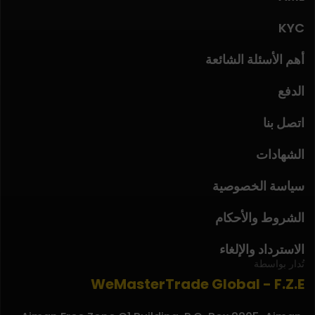
KYC
أهم الأسئلة الشائعة
الدفع
اتصل بنا
الشهادات
سياسة الخصوصية
الشروط والأحكام
الاسترداد والإلغاء
تُدار بواسطة
WeMasterTrade Global - F.Z.E