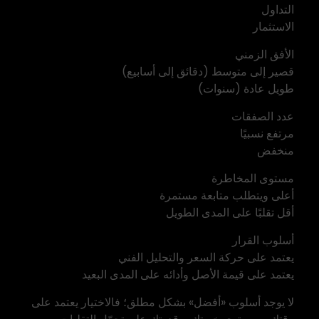
التداول
الاستثمار
الأفق الزمني
قصير إلى متوسط (دقائق إلى أسابيع)
طويل عادة (سنوات)
عدد الصفقات
مرتفع نسبيًا
منخفض
مستوى المخاطرة
أعلى ويتطلب متابعة مستمرة
أقل تقلبًا على المدى الطويل
أسلوب القرار
يعتمد على حركة السعر والتحليل الفني
يعتمد على قيمة الأصل وأدائه على المدى البعيد
لا يوجد أسلوب «أفضل» بشكل مطلق؛ فالاختيار يعتمد على