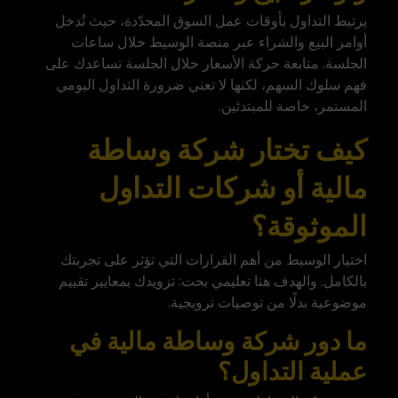
يرتبط التداول بأوقات عمل السوق المحدّدة، حيث تُدخل
أوامر البيع والشراء عبر منصة الوسيط خلال ساعات
الجلسة. متابعة حركة الأسعار خلال الجلسة تساعدك على
فهم سلوك السهم، لكنها لا تعني ضرورة التداول اليومي
المستمر، خاصة للمبتدئين.
كيف تختار شركة وساطة
مالية أو شركات التداول
الموثوقة؟
اختيار الوسيط من أهم القرارات التي تؤثر على تجربتك
بالكامل. والهدف هنا تعليمي بحت: تزويدك بمعايير تقييم
موضوعية بدلًا من توصيات ترويجية.
ما دور شركة وساطة مالية في
عملية التداول؟