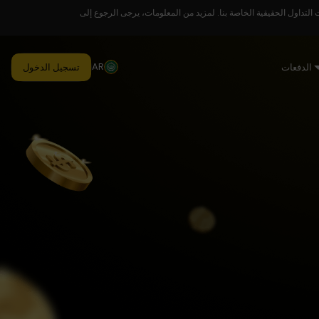
لتداول الحقيقية الخاصة بنا. لمزيد من المعلومات، يرجى الرجوع إلى
AR
الدفعات
تسجيل الدخول