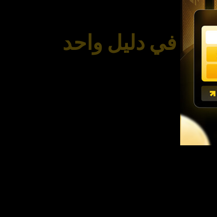
رفته في دليل واحد