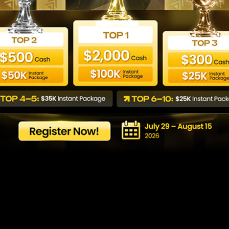
 المالية: كل ما تحتاج مع
Last updated: 12/06/2026