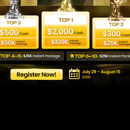
ي الامارات وكيف تختار ا
Last updated: 12/06/2026