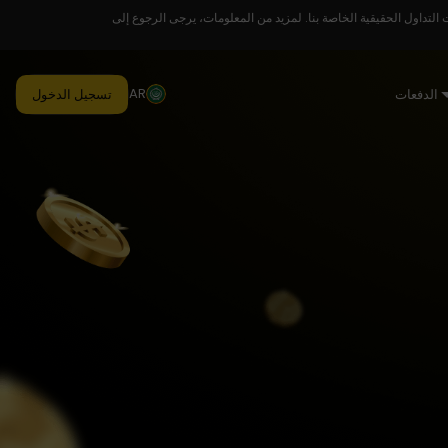
لتداول الحقيقية الخاصة بنا. لمزيد من المعلومات، يرجى الرجوع إلى
AR
الدفعات
تسجيل الدخول