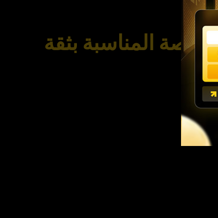
لمنصة المناسبة بثقة