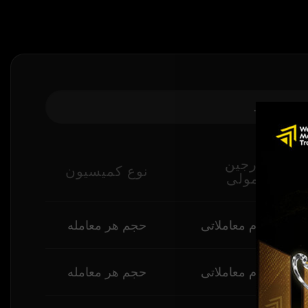
سبت مارجین
نوع کمیسیون
هرم معمولی
 در پلتفرم معاملاتی
حجم هر معامله
 در پلتفرم معاملاتی
حجم هر معامله