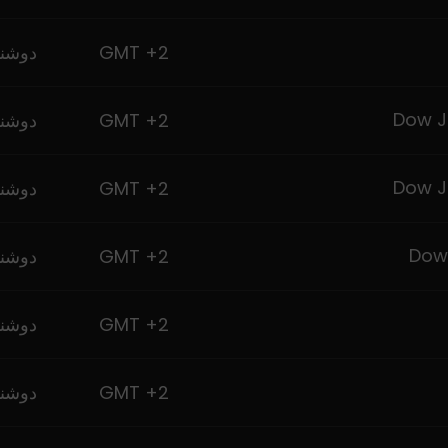
GMT +2
دوشنب
GMT +2
دوشنب
GMT +2
دوشنب
GMT +2
دوشنب
GMT +2
دوشنب
GMT +2
دوشنب