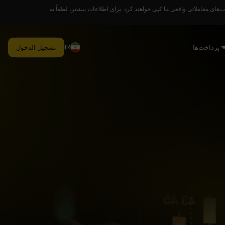
های معاملاتی واقعی ما کپی خواهند کرد. برای اطلاعات بیشتر، لطفاً به
IR
پرداخت‌ها
تسجيل الدخول