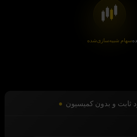
ه
سهام شبیه‌سازی‌شده
 ثابت و بدون کمیسیون