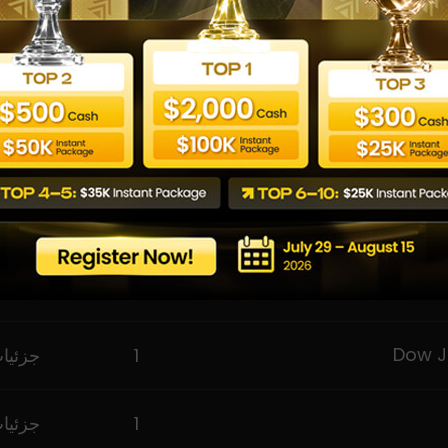
1
جزئیات
1
جزئیات
1
جزئیات
1
جزئیات
1
جزئیات
1
جزئیات
1
جزئیات