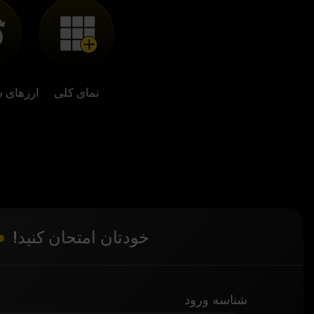
نمای کلی
ارزهای ش
خودتان امتحان کنید!
شناسه ورود