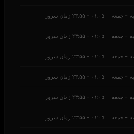
ه - جمعه
۰۱:۰۵ - ۲۳:۵۵ زمان سرور
ه - جمعه
۰۱:۰۵ - ۲۳:۵۵ زمان سرور
ه - جمعه
۰۱:۰۵ - ۲۳:۵۵ زمان سرور
ه - جمعه
۰۱:۰۵ - ۲۳:۵۵ زمان سرور
ه - جمعه
۰۱:۰۵ - ۲۳:۵۵ زمان سرور
ه - جمعه
۰۱:۰۵ - ۲۳:۵۵ زمان سرور