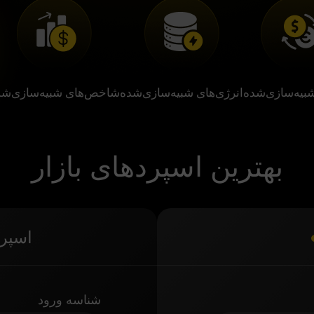
بیه‌سازی‌شده
انرژی‌های شبیه‌سازی‌شده
شاخص‌های شبیه‌سازی‌شد
بهترین اسپردهای بازار
اسپرد
شناسه ورود