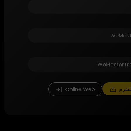
لتفرم
Online Web