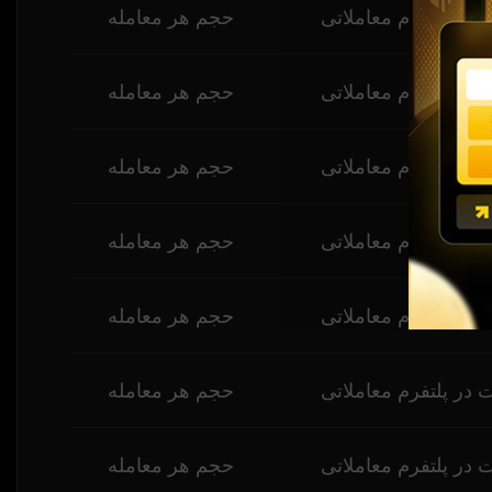
 در پلتفرم معاملاتی
حجم هر معامله
 در پلتفرم معاملاتی
حجم هر معامله
 در پلتفرم معاملاتی
حجم هر معامله
 در پلتفرم معاملاتی
حجم هر معامله
 در پلتفرم معاملاتی
حجم هر معامله
 در پلتفرم معاملاتی
حجم هر معامله
 در پلتفرم معاملاتی
حجم هر معامله