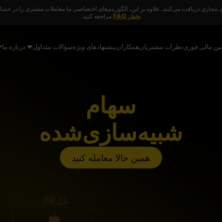
مجازی دریافت می‌کنند. علاوه بر این، الگوریتم‌های اختصاصی ما معاملات مشتری را در حساب‌
بخش FAQ
مراجعه کنید.
مین مالی فوری
نظرات مشتریان
همکاران
پیشنهادهای ویژه
سؤالات متداول
درباره ما
سهام
شبیه‌سازی‌شده
همین حالا معامله کنید