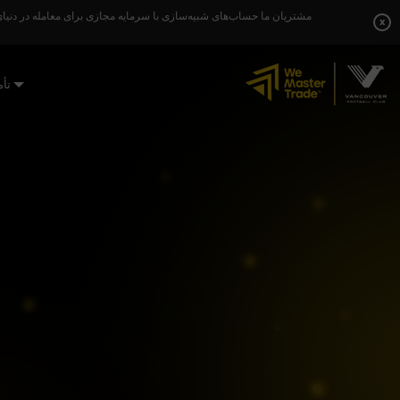
Skip
مشتریان ما حساب‌های شبیه‌سازی با سرمایه مجازی برای معامله در دنیای 
to
x
content
تأ