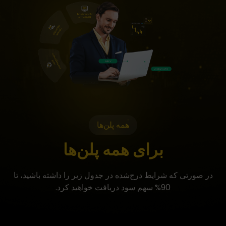
همه پلن‌ها
برای همه پلن‌ها
در صورتی که شرایط درج‌شده در جدول زیر را داشته باشید، تا
90% سهم سود دریافت خواهید کرد.