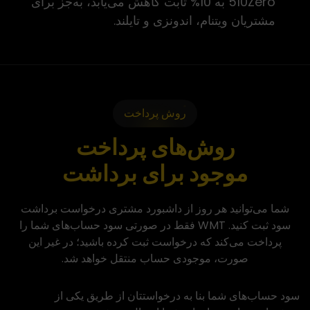
510Zero به 10% ثابت کاهش می‌یابد، به‌جز برای
مشتریان ویتنام، اندونزی و تایلند.
روش پرداخت
روش‌های پرداخت
موجود برای برداشت
شما می‌توانید هر روز از داشبورد مشتری درخواست برداشت
سود ثبت کنید. WMT فقط در صورتی سود حساب‌های شما را
پرداخت می‌کند که درخواست ثبت کرده باشید؛ در غیر این
صورت، موجودی حساب منتقل خواهد شد.
سود حساب‌های شما بنا به درخواستتان از طریق یکی از