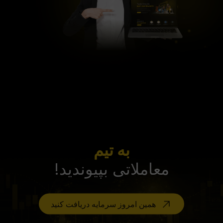
به تیم
معاملاتی بپیوندید!
همین امروز سرمایه دریافت کنید