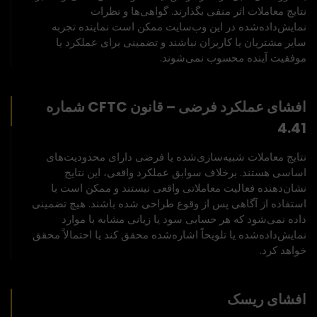
نتایج معاملات اثر منفی بگذارند. گواهی‌ها و نظرات
نمایش‌داده‌شده در این وب‌سایت ممکن است نماینده تجربه
سایر مشتریان یا کاربران نباشند و تضمینی برای عملکرد یا
موفقیت آینده محسوب نمی‌شوند.
افشای عملکرد فرضی – قانون CFTC شماره
4.41
نتایج معاملات شبیه‌سازی‌شده یا فرضی دارای محدودیت‌های
اساسی هستند. برخلاف سوابق عملکرد واقعی، این نتایج
نشان‌دهنده فعالیت معاملاتی واقعی نیستند و ممکن است با
استفاده از آگاهی پس از وقوع طراحی شده باشند. هیچ تضمینی
داده نمی‌شود که هر حسابی سود یا زیانی مشابه با موارد
نمایش‌داده‌شده یا تلویحاً اشاره‌شده محقق کند یا احتمالاً محقق
خواهد کرد.
افشای ریسک