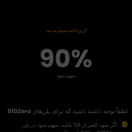
از پرداخت سوم به بعد
90%
سهم سود
لطفاً توجه داشته باشید که برای پلن‌های
510Zero
:
اگر سود کمتر از 6% باشد، سهم سود در پلن