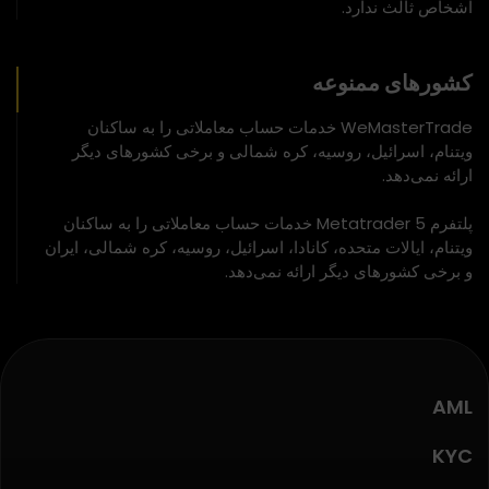
اشخاص ثالث ندارد.
کشورهای ممنوعه
WeMasterTrade خدمات حساب معاملاتی را به ساکنان
ویتنام، اسرائیل، روسیه، کره شمالی و برخی کشورهای دیگر
ارائه نمی‌دهد.
پلتفرم Metatrader 5 خدمات حساب معاملاتی را به ساکنان
ویتنام، ایالات متحده، کانادا، اسرائیل، روسیه، کره شمالی، ایران
و برخی کشورهای دیگر ارائه نمی‌دهد.
AML
KYC