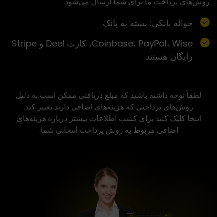
روش‌های پرداخت ما برای شما ارسال می‌شود.
حواله بانکی: بسته به بانک
Coinbase، PayPal، Wise، کارت Deel و Stripe
رایگان هستند
لطفاً توجه داشته باشید که مبلغ دریافتی ممکن است به دلیل
روش‌های پرداختی که هزینه‌های اضافی دارند تغییر کند.
اینجا کلیک کنید
برای کسب اطلاعات بیشتر درباره هزینه‌های
اضافی مربوط به روش پرداخت انتخابی شما.