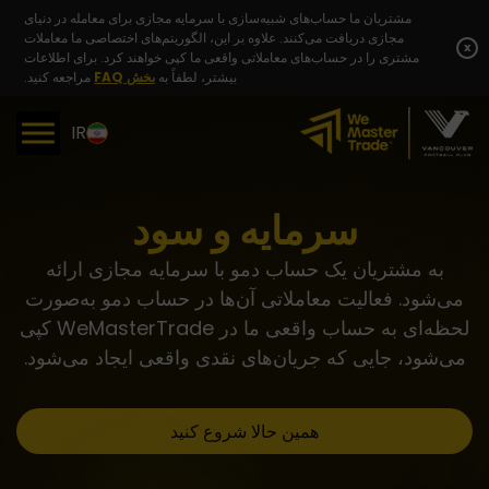
Skip
مشتریان ما حساب‌های شبیه‌سازی با سرمایه مجازی برای معامله در دنیای
to
مجازی دریافت می‌کنند. علاوه بر این، الگوریتم‌های اختصاصی ما معاملات
content
x
مشتری را در حساب‌های معاملاتی واقعی ما کپی خواهند کرد. برای اطلاعات
بیشتر، لطفاً به
بخش FAQ
مراجعه کنید.
IR
سرمایه و سود
به مشتریان یک حساب دمو با سرمایه مجازی ارائه
می‌شود. فعالیت معاملاتی آن‌ها در حساب دمو به‌صورت
لحظه‌ای به حساب واقعی ما در WeMasterTrade کپی
می‌شود، جایی که جریان‌های نقدی واقعی ایجاد می‌شود.
همین حالا شروع کنید