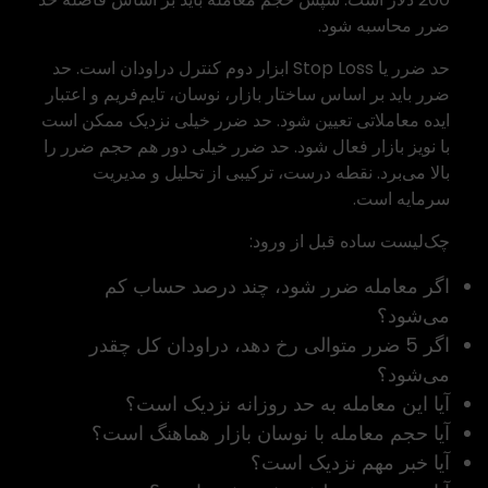
ضرر محاسبه شود.
حد ضرر یا Stop Loss ابزار دوم کنترل دراودان است. حد
ضرر باید بر اساس ساختار بازار، نوسان، تایم‌فریم و اعتبار
ایده معاملاتی تعیین شود. حد ضرر خیلی نزدیک ممکن است
با نویز بازار فعال شود. حد ضرر خیلی دور هم حجم ضرر را
بالا می‌برد. نقطه درست، ترکیبی از تحلیل و مدیریت
سرمایه است.
چک‌لیست ساده قبل از ورود:
اگر معامله ضرر شود، چند درصد حساب کم
می‌شود؟
اگر 5 ضرر متوالی رخ دهد، دراودان کل چقدر
می‌شود؟
آیا این معامله به حد روزانه نزدیک است؟
آیا حجم معامله با نوسان بازار هماهنگ است؟
آیا خبر مهم نزدیک است؟