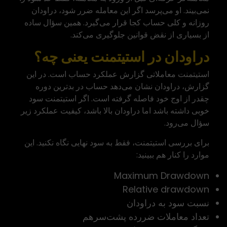
نمی‌بیند. او می‌پرسد اگر این معامله ضرر شود، دراودان
روزانه و کلی حساب کجا قرار می‌گیرد. همین سؤال ساده
از بسیاری از نقض قوانین جلوگیری می‌کند.
دراودان در استیتمنت یعنی چه؟
استیتمنت معاملاتی گزارش عملکرد حساب است. در این
گزارش، دراودان نشان می‌دهد حساب در بدترین دوره
چقدر از اوج خود فاصله گرفته است. اگر استیتمنت سود
خوبی داشته باشد اما دراودان بالا باشد، کیفیت عملکرد زیر
سؤال می‌رود.
برای بررسی استیتمنت، فقط به سود نهایی نگاه نکنید. این
موارد را کنار هم ببینید:
Maximum Drawdown
Relative drawdown
نسبت سود به دراودان
تعداد معاملات ضررده پشت‌سرهم