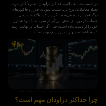
در استیتمنت معاملاتی
، حداکثر دراودان معمولاً کنار سود،
تعداد معاملات، نرخ برد، نسبت سود به ضرر و فاکتورهای
دیگر نمایش داده می‌شود. اگر این عدد بالا باشد، یعنی
حساب در دوره‌ای بخش بزرگی از سرمایه یا سود شناور
خود را از دست داده است. حتی اگر حساب در نهایت رشد
کرده باشد، مسیر رشد پرریسک بوده است.
حداکثر دراودان بزرگ‌ترین افت حساب در یک بازه زمانی مشخص است.
چرا حداکثر دراودان مهم است؟