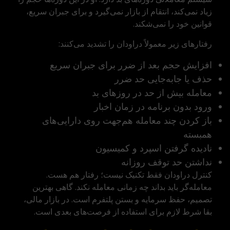
زیاد نمی‌کند، انتقام از بازار نمی‌گیرد و برای جبران سریع،
قوانین خود را نمی‌شکند.
رفتارهای زیر معمولاً دراودان را تشدید می‌کنند:
افزایش حجم بعد از ضرر برای جبران سریع
حذف یا جابه‌جایی حد ضرر
معامله بیش از حد در روزهای بد
ورود بدون برنامه در زمان اخبار
باز کردن چند معامله هم‌جهت روی دارایی‌های
همبسته
نادیده گرفتن اسپرد و کمیسیون
نداشتن حد توقف روزانه
کنترل دراودان فقط تکنیک نیست؛ رفتار هم هست.
معامله‌گر باید بداند چه زمانی معامله نکند. گاهی بهترین
تصمیم، حفظ سرمایه و بستن پلتفرم است. در بازار مالی،
بقا شرط لازم برای استفاده از فرصت‌های بعدی است.