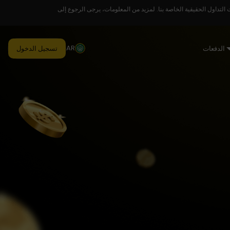
لتداول الحقيقية الخاصة بنا. لمزيد من المعلومات، يرجى الرجوع إلى
AR
الدفعات
تسجيل الدخول