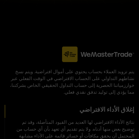
يتم تزويد العملاء بحساب يحتوي على أموال افتراضية. ويتم نسخ
نشاطهم التداولي على الحساب الافتراضي في الوقت الفعلي عبر
خوارزمياتنا الحصرية إلى حساب التداول الحقيقي الخاص بشركتنا،
مما يؤدي إلى توليد تدفق نقدي فعلي.
إغلاق الأداء الافتراضي
نتائج الأداء الافتراضي لها العديد من القيود المتأصلة، وقد تم
توضيح بعض منها أدناه. ولا يتم تقديم أي تعهد بأن أي حساب من
المحتمل أن يحقق مكافآت أو خسائر قائمة على الأداء مشابهة