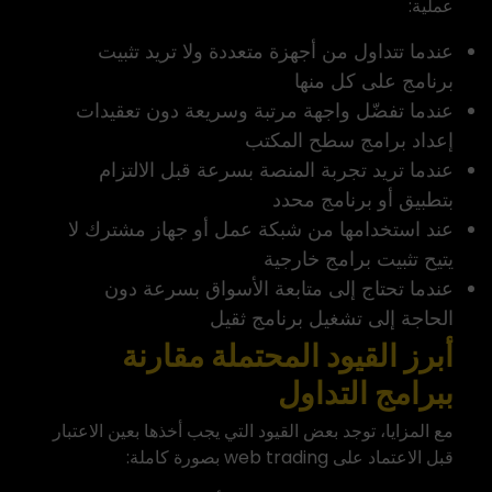
عملية:
عندما تتداول من أجهزة متعددة ولا تريد تثبيت
برنامج على كل منها
عندما تفضّل واجهة مرتبة وسريعة دون تعقيدات
إعداد برامج سطح المكتب
عندما تريد تجربة المنصة بسرعة قبل الالتزام
بتطبيق أو برنامج محدد
عند استخدامها من شبكة عمل أو جهاز مشترك لا
يتيح تثبيت برامج خارجية
عندما تحتاج إلى متابعة الأسواق بسرعة دون
الحاجة إلى تشغيل برنامج ثقيل
أبرز القيود المحتملة مقارنة
ببرامج التداول
مع المزايا، توجد بعض القيود التي يجب أخذها بعين الاعتبار
قبل الاعتماد على web trading بصورة كاملة: