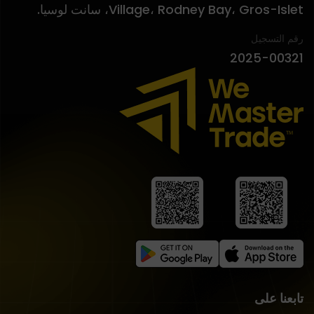
Village، Rodney Bay، Gros-Islet، سانت لوسيا.
رقم التسجيل
2025-00321
تابعنا على