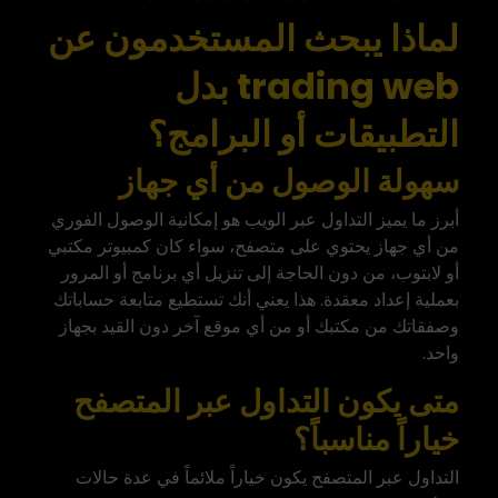
لماذا يبحث المستخدمون عن
trading web بدل
التطبيقات أو البرامج؟
سهولة الوصول من أي جهاز
أبرز ما يميز التداول عبر الويب هو إمكانية الوصول الفوري
من أي جهاز يحتوي على متصفح، سواء كان كمبيوتر مكتبي
أو لابتوب، من دون الحاجة إلى تنزيل أي برنامج أو المرور
بعملية إعداد معقدة. هذا يعني أنك تستطيع متابعة حساباتك
وصفقاتك من مكتبك أو من أي موقع آخر دون القيد بجهاز
واحد.
متى يكون التداول عبر المتصفح
خياراً مناسباً؟
التداول عبر المتصفح يكون خياراً ملائماً في عدة حالات