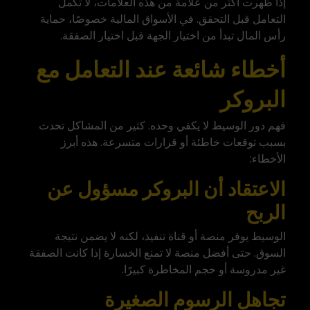
إذا ظهرت أكثر من علامة من هذه العلامات، لا تكمل
التعامل قبل التحقق. في الأسواق المالية خصوصًا، حماية
رأس المال تبدأ من اختيار الجهة قبل اختيار الصفقة.
أخطاء شائعة عند التعامل مع
البروكر
فهم دور الوسيط لا يكفي وحده. كثير من المشاكل تحدث
بسبب توقعات خاطئة أو قرارات متسرعة. هذه أبرز
الأخطاء:
الاعتقاد أن البروكر مسؤول عن
الربح
الوسيط يوفر منصة أو قناة تنفيذ، لكنه لا يضمن نتيجة
السوق. حتى أفضل منصة لا تمنع الخسارة إذا كانت الصفقة
غير مدروسة أو حجم المخاطرة كبيرًا.
تجاهل الرسوم الصغيرة