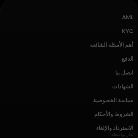
AML
KYC
أهم الأسئلة الشائعة
الدفع
اتصل بنا
الشهادات
سياسة الخصوصية
الشروط والأحكام
الاسترداد والإلغاء
تُدار بواسطة