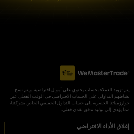
يتم تزويد العملاء بحساب يحتوي على أموال افتراضية. ويتم نسخ
نشاطهم التداولي على الحساب الافتراضي في الوقت الفعلي عبر
خوارزمياتنا الحصرية إلى حساب التداول الحقيقي الخاص بشركتنا،
مما يؤدي إلى توليد تدفق نقدي فعلي.
إغلاق الأداء الافتراضي