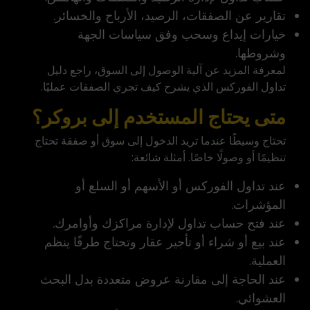
تقارير عن الصفقات، الرصيد، الأرباح والخسائر.
خيارات إيداع وسحب وفق سياسات الجهة
وشروطها.
لمعرفة المزيد عن آلية الوصول إلى السوق، راجع دليل
تداول الفوركس
الذي يشرح كيف تجري الصفقات عمليًا.
متى يحتاج المستخدم إلى بروكر؟
تحتاج وسيطًا عندما تريد الدخول إلى سوق أو صفقة تحتاج
تنظيمًا أو وصولًا خاصًا. أمثلة شائعة:
عند تداول الفوركس أو الأسهم أو السلع أو
المؤشرات.
عند فتح حساب تداول لإدارة مراكزك وأوامرك.
عند بيع أو شراء أو تأجير عقار وتحتاج طرفًا ينظم
العملية.
عند الحاجة إلى مقارنة عروض متعددة بدل البحث
العشوائي.