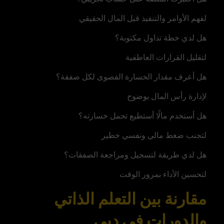
لفهم الأوامر والتنفيذ قبل المال الحقيقي
هل لدي خطة تداول مكتوبة؟
لتقليل القرارات العاطفية
هل أعرف مقدار الخسارة القصوى لكل صفقة؟
لإدارة رأس المال بوضوح
هل أستخدم مالًا أستطيع تحمل خسارته؟
لتجنب ضغط مالي ونفسي خطير
هل لدي طريقة لتسجيل ومراجعة الصفقات؟
لتحسين الأداء بمرور الوقت
مقارنة بين التعلم الذاتي
والدورات في دبي