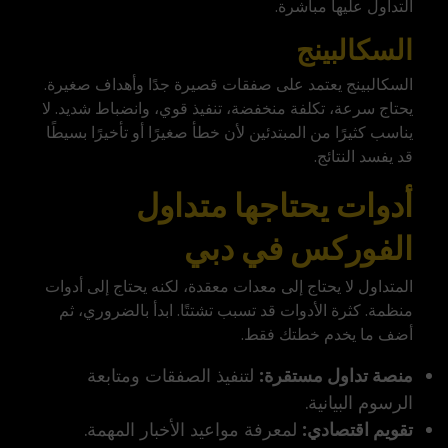
التداول عليها مباشرة.
السكالبينج
السكالبينج يعتمد على صفقات قصيرة جدًا وأهداف صغيرة.
يحتاج سرعة، تكلفة منخفضة، تنفيذ قوي، وانضباط شديد. لا
يناسب كثيرًا من المبتدئين لأن خطأ صغيرًا أو تأخيرًا بسيطًا
قد يفسد النتائج.
أدوات يحتاجها متداول
الفوركس في دبي
المتداول لا يحتاج إلى معدات معقدة، لكنه يحتاج إلى أدوات
منظمة. كثرة الأدوات قد تسبب تشتتًا. ابدأ بالضروري، ثم
أضف ما يخدم خطتك فقط.
منصة تداول مستقرة:
لتنفيذ الصفقات ومتابعة
الرسوم البيانية.
تقويم اقتصادي:
لمعرفة مواعيد الأخبار المهمة.