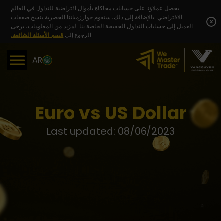
Skip
يحصل عملاؤنا على حسابات محاكاة بأموال افتراضية للتداول في العالم
to
الافتراضي. بالإضافة إلى ذلك، ستقوم خوارزمياتنا الحصرية بنسخ صفقات
content
x
العميل إلى حسابات التداول الحقيقية الخاصة بنا. لمزيد من المعلومات، يرجى
الرجوع إلى
قسم الأسئلة الشائعة.
AR
Euro vs US Dollar
Last updated: 08/06/2023