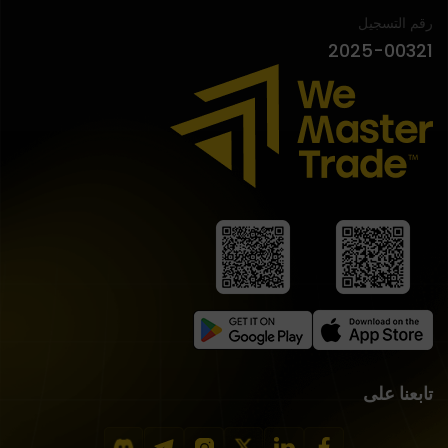
رقم التسجيل
2025-00321
تابعنا على