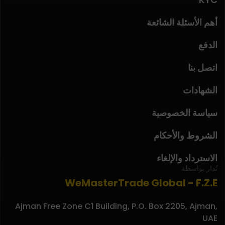
أهم الأسئلة الشائعة
الدفع
اتصل بنا
الشهادات
سياسة الخصوصية
الشروط والأحكام
الاسترداد والإلغاء
تُدار بواسطة
WeMasterTrade Global - F.Z.E
Ajman Free Zone C1 Building, P.O. Box 2205, Ajman,
UAE