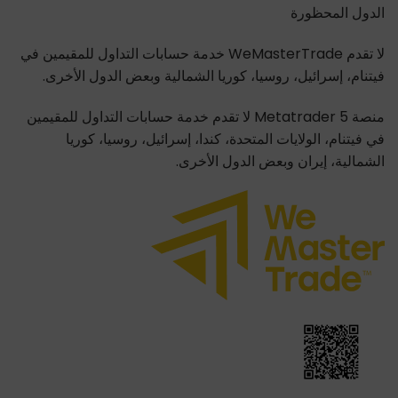
الدول المحظورة
لا تقدم WeMasterTrade خدمة حسابات التداول للمقيمين في
فيتنام، إسرائيل، روسيا، كوريا الشمالية وبعض الدول الأخرى.
منصة Metatrader 5 لا تقدم خدمة حسابات التداول للمقيمين
في فيتنام، الولايات المتحدة، كندا، إسرائيل، روسيا، كوريا
الشمالية، إيران وبعض الدول الأخرى.