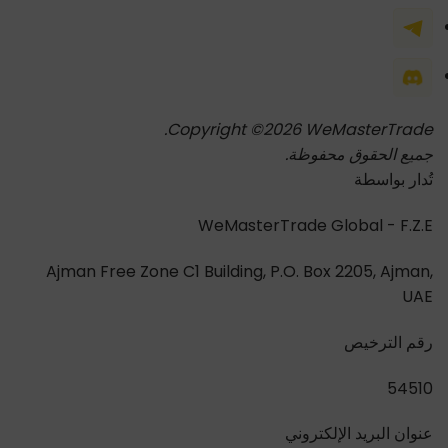
Copyright ©2026 WeMasterTrade.
جميع الحقوق محفوظة.
تُدار بواسطة
WeMasterTrade Global - F.Z.E
Ajman Free Zone C1 Building, P.O. Box 2205, Ajman,
UAE
رقم الترخيص
54510
عنوان البريد الإلكتروني