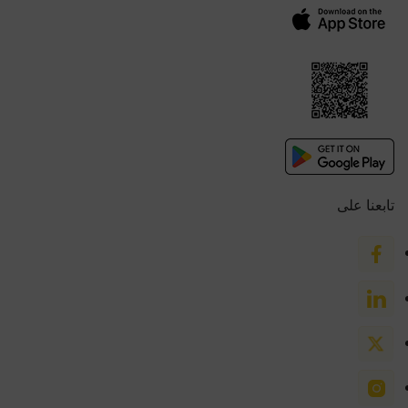
تابعنا على