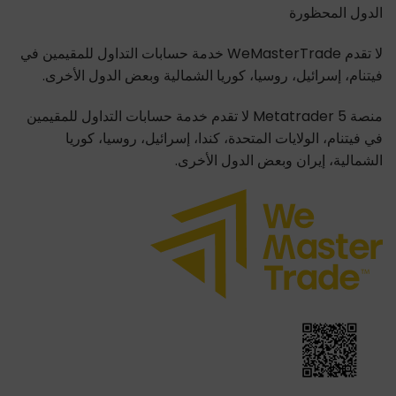
الدول المحظورة
لا تقدم WeMasterTrade خدمة حسابات التداول للمقيمين في
فيتنام، إسرائيل، روسيا، كوريا الشمالية وبعض الدول الأخرى.
منصة Metatrader 5 لا تقدم خدمة حسابات التداول للمقيمين
في فيتنام، الولايات المتحدة، كندا، إسرائيل، روسيا، كوريا
الشمالية، إيران وبعض الدول الأخرى.