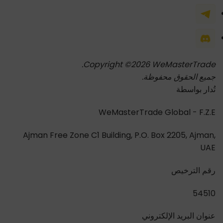
Copyright ©2026 WeMasterTrade.
جميع الحقوق محفوظة.
تُدار بواسطة
WeMasterTrade Global - F.Z.E
Ajman Free Zone C1 Building, P.O. Box 2205, Ajman,
UAE
رقم الترخيص
54510
عنوان البريد الإلكتروني