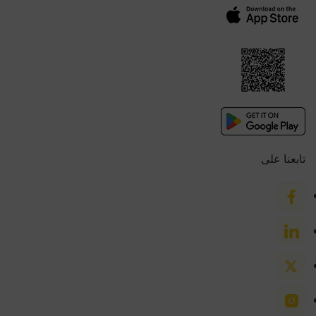
تابعنا على