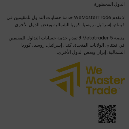
الدول المحظورة
لا تقدم WeMasterTrade خدمة حسابات التداول للمقيمين في
فيتنام، إسرائيل، روسيا، كوريا الشمالية وبعض الدول الأخرى.
منصة Metatrader 5 لا تقدم خدمة حسابات التداول للمقيمين
في فيتنام، الولايات المتحدة، كندا، إسرائيل، روسيا، كوريا
الشمالية، إيران وبعض الدول الأخرى.