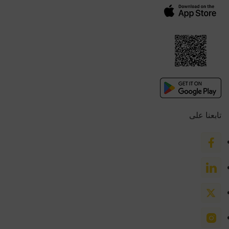
تابعنا على