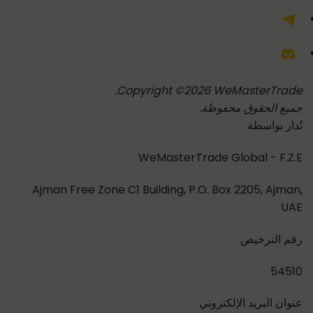
Copyright ©2026 WeMasterTrade.
جميع الحقوق محفوظة.
تُدار بواسطة
WeMasterTrade Global - F.Z.E
Ajman Free Zone C1 Building, P.O. Box 2205, Ajman,
UAE
رقم الترخيص
54510
عنوان البريد الإلكتروني