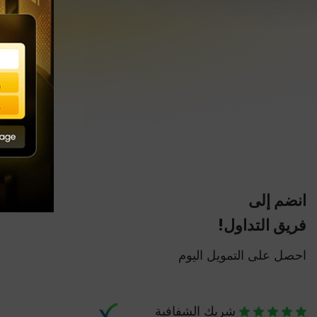
انضم إلى
فريق التداول!
احصل على التمويل اليوم
شريك الشفافية