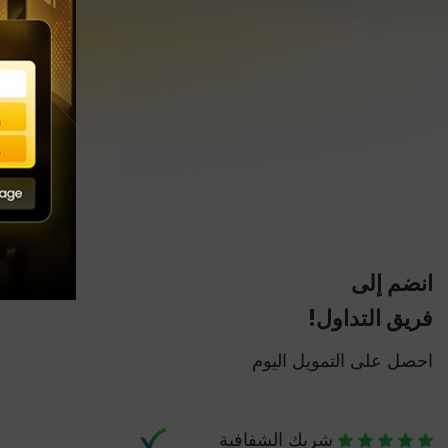
انضم إلى
فريق التداول!
احصل على التمويل اليوم
شريك الشفافية