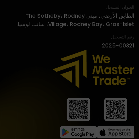
العنوان المسجل
الطابق الأرضي، مبنى The Sotheby، Rodney
Village، Rodney Bay، Gros-Islet، سانت لوسيا.
رقم التسجيل
2025-00321