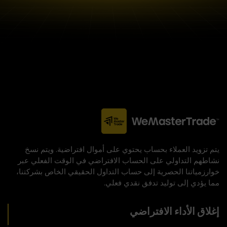
يتم تزويد العملاء بحساب يحتوي على أموال افتراضية. ويتم نسخ
نشاطهم التداولي على الحساب الافتراضي في الوقت الفعلي عبر
خوارزمياتنا الحصرية إلى حساب التداول الحقيقي الخاص بشركتنا،
مما يؤدي إلى توليد تدفق نقدي فعلي.
إغلاق الأداء الافتراضي