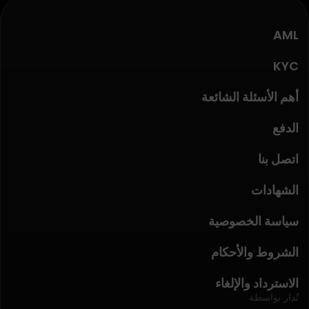
AML
KYC
أهم الأسئلة الشائعة
الدفع
اتصل بنا
الشهادات
سياسة الخصوصية
الشروط والأحكام
الاسترداد والإلغاء
تُدار بواسطة