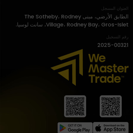
العنوان المسجل
الطابق الأرضي، مبنى The Sotheby، Rodney
Village، Rodney Bay، Gros-Islet، سانت لوسيا.
رقم التسجيل
2025-00321