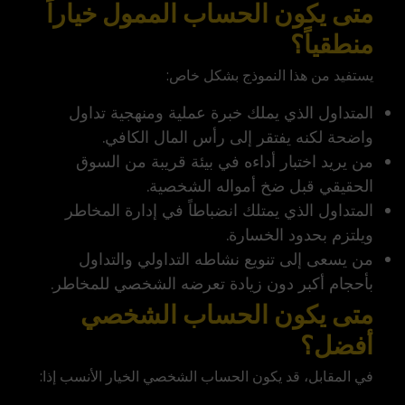
متى يكون الحساب الممول خياراً
منطقياً؟
يستفيد من هذا النموذج بشكل خاص:
المتداول الذي يملك خبرة عملية ومنهجية تداول
واضحة لكنه يفتقر إلى رأس المال الكافي.
من يريد اختبار أداءه في بيئة قريبة من السوق
الحقيقي قبل ضخ أمواله الشخصية.
المتداول الذي يمتلك انضباطاً في إدارة المخاطر
ويلتزم بحدود الخسارة.
من يسعى إلى تنويع نشاطه التداولي والتداول
بأحجام أكبر دون زيادة تعرضه الشخصي للمخاطر.
متى يكون الحساب الشخصي
أفضل؟
في المقابل، قد يكون الحساب الشخصي الخيار الأنسب إذا: