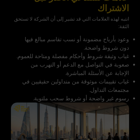
الاشتراك
انتبه لهذه العلامات التي قد تشير إلى أن الشركة لا تستحق
الثقة:
وعود بأرباح مضمونة أو نسب تقاسم مبالغ فيها
دون شروط واضحة.
غياب وثيقة شروط وأحكام مفصلة ومتاحة للعموم.
صعوبة في التواصل مع الدعم أو التهرب من
الإجابة عن الأسئلة المباشرة.
غياب تقييمات موثوقة من متداولين حقيقيين في
مجتمعات التداول.
رسوم غير واضحة أو شروط سحب ملتوية.