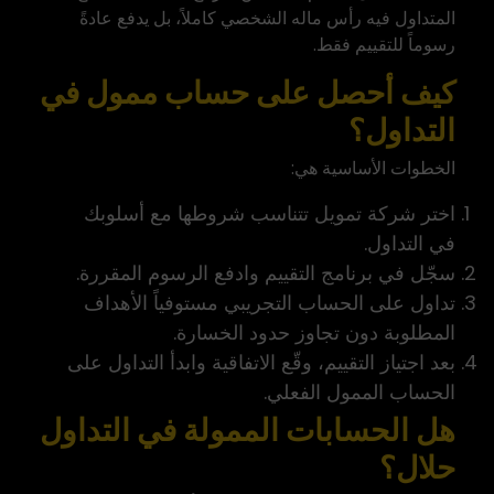
المتداول فيه رأس ماله الشخصي كاملاً، بل يدفع عادةً
رسوماً للتقييم فقط.
كيف أحصل على حساب ممول في
التداول؟
الخطوات الأساسية هي:
اختر شركة تمويل تتناسب شروطها مع أسلوبك
في التداول.
سجّل في برنامج التقييم وادفع الرسوم المقررة.
تداول على الحساب التجريبي مستوفياً الأهداف
المطلوبة دون تجاوز حدود الخسارة.
بعد اجتياز التقييم، وقّع الاتفاقية وابدأ التداول على
الحساب الممول الفعلي.
هل الحسابات الممولة في التداول
حلال؟