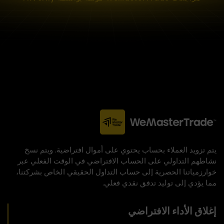
يتم تزويد العملاء بحساب يحتوي على أموال افتراضية. ويتم نسخ
نشاطهم التداولي على الحساب الافتراضي في الوقت الفعلي عبر
خوارزمياتنا الحصرية إلى حساب التداول الحقيقي الخاص بشركتنا،
مما يؤدي إلى توليد تدفق نقدي فعلي.
إغلاق الأداء الافتراضي