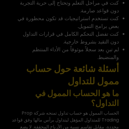
كنت في مراحل التعلم وتحتاج إلى حرية التجربة
دون قواعد صارمة.
كنت تستخدم استراتيجيات قد تكون محظورة في
بعض برامج التمويل.
كنت تفضل التحكم الكامل في قرارات التداول
دون التقيد بشروط خارجية.
لم تبنِ بعد سجلاً موثوقاً من الأداء المنتظم
والمنضبط.
أسئلة شائعة حول حساب
ممول للتداول
ما هو الحساب الممول في
التداول؟
الحساب الممول هو حساب تداول تمنحه شركة Prop
Trading للمتداول المؤهل ليتداول برأس مالها وفق قواعد
محددة، مقابل تقاسم نسبة من الأرباح المحققة. لا يضع