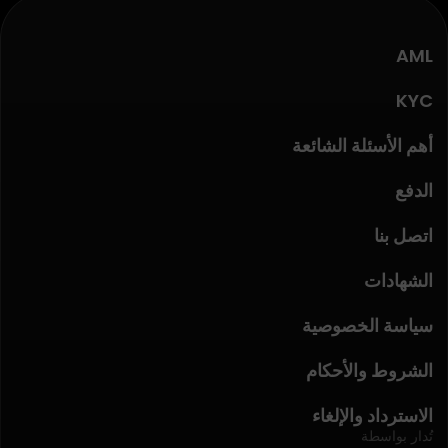
AML
KYC
أهم الأسئلة الشائعة
الدفع
اتصل بنا
الشهادات
سياسة الخصوصية
الشروط والأحكام
الاسترداد والإلغاء
تُدار بواسطة