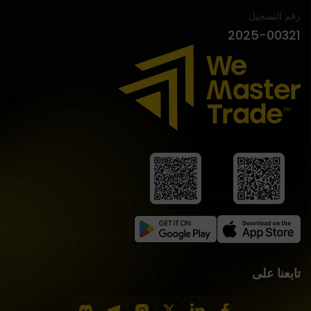
رقم التسجيل
2025-00321
تابعنا على