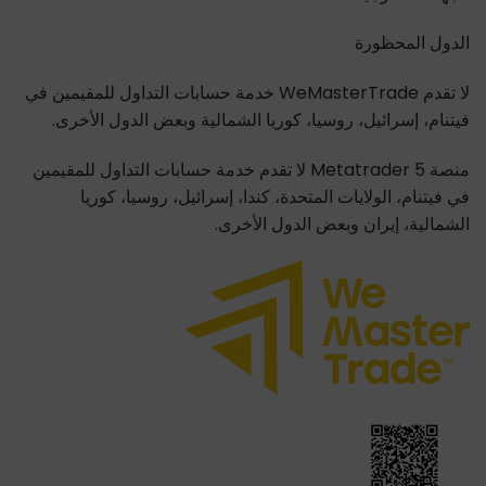
الدول المحظورة
لا تقدم WeMasterTrade خدمة حسابات التداول للمقيمين في
فيتنام، إسرائيل، روسيا، كوريا الشمالية وبعض الدول الأخرى.
منصة Metatrader 5 لا تقدم خدمة حسابات التداول للمقيمين
في فيتنام، الولايات المتحدة، كندا، إسرائيل، روسيا، كوريا
الشمالية، إيران وبعض الدول الأخرى.