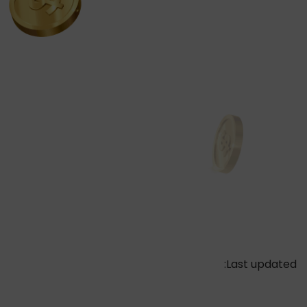
Last updated: