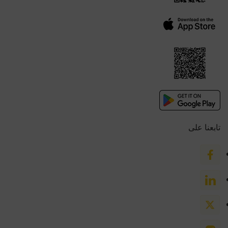
تابعنا على