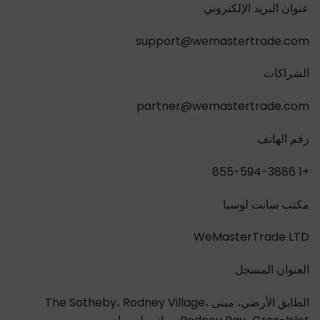
عنوان البريد الإلكتروني
support@wemastertrade.com
الشراكات
partner@wemastertrade.com
رقم الهاتف
+1 855-594-3886
مكتب سانت لوسيا
WeMasterTrade LTD
العنوان المسجل
الطابق الأرضي، مبنى The Sotheby، Rodney Village،