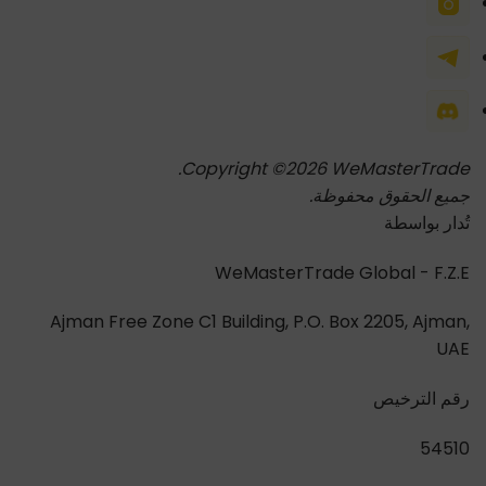
Copyright ©2026 WeMasterTrade.
جميع الحقوق محفوظة.
تُدار بواسطة
WeMasterTrade Global - F.Z.E
Ajman Free Zone C1 Building, P.O. Box 2205, Ajman,
UAE
رقم الترخيص
54510