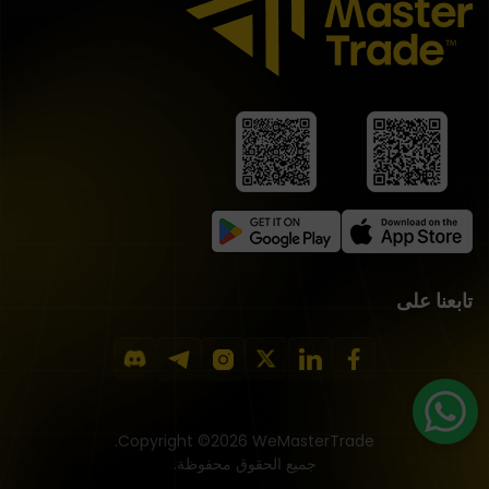
تابعنا على
Copyright ©2026 WeMasterTrade.
جميع الحقوق محفوظة.