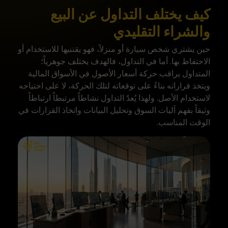
كيف يختلف التداول عن البيع
والشراء التقليدي
حين يشتري شخص سيارة أو منزلاً، فهو يقتنيها للاستخدام أو
الاحتفاظ بها. أما في التداول، فالهدف يختلف جوهرياً؛
المتداول يراقب حركة أسعار الأصول في الأسواق المالية
ويتخذ قراراته بناءً على توقعاته لتلك الحركة، لا على احتياجه
لاستخدام الأصل. ولهذا يُعدّ التداول نشاطاً مرتبطاً ارتباطاً
وثيقاً بفهم آليات السوق وتحليل البيانات واتخاذ القرارات في
الوقت المناسب.