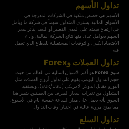
تداول الأسهم
الأسهم هي حصص ملكية في الشركات المدرجة في
الأسواق المالية. يشتري المتداول سهماً في شركة ما ويأمل
في ارتفاع قيمته على المدى القصير أو البعيد. يتأثر سعر
السهم بعوامل عدة، منها نتائج الشركة المالية، وأداء
الاقتصاد الكلي، والتوقعات المستقبلية للقطاع الذي تعمل
فيه.
تداول العملات وForex
سوق
Forex
هو أكبر الأسواق المالية في العالم من حيث
حجم التداول اليومي. يقوم على تداول أزواج العملات مثل
اليورو مقابل الدولار الأمريكي (EUR/USD)، ويستفيد
المتداول من تغيرات أسعار الصرف بين العملتين. يتميز هذا
السوق بأنه يعمل على مدار الساعة خمسة أيام في الأسبوع،
مما يمنح مرونة عالية في اختيار أوقات التداول.
تداول السلع