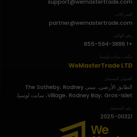
support@wemastertrade.com
الشراكات
partner@wemastertrade.com
رقم الهاتف
+1 855-594-3886
مكتب سانت لوسيا
WeMasterTrade LTD
العنوان المسجل
الطابق الأرضي، مبنى The Sotheby، Rodney
Village، Rodney Bay، Gros-Islet، سانت لوسيا.
رقم التسجيل
2025-00321