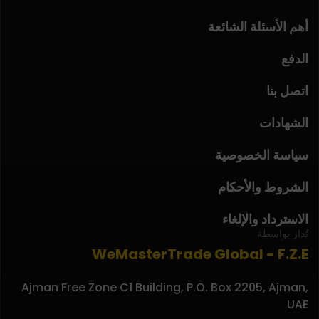
أهم الأسئلة الشائعة
الدفع
اتصل بنا
الشهادات
سياسة الخصوصية
الشروط والأحكام
الاسترداد والإلغاء
تُدار بواسطة
WeMasterTrade Global - F.Z.E
Ajman Free Zone C1 Building, P.O. Box 2205, Ajman,
UAE