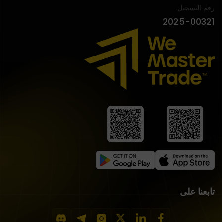
رقم التسجيل
2025-00321
تابعنا على