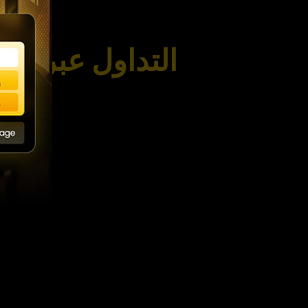
التداول عبر الا