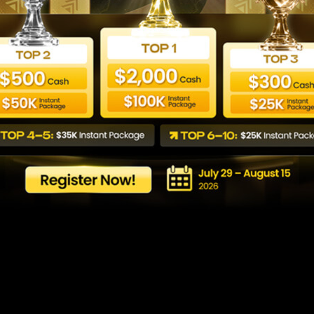
نترنت: تعلم الأساسيات وابد
Last updated: 13/08/2025