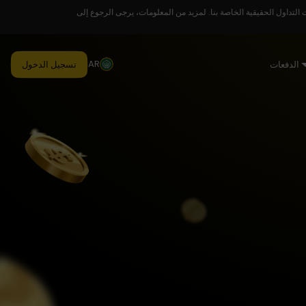
لتداول الحقيقية الخاصة بنا. لمزيد من المعلومات، يرجى الرجوع إلى
AR
الدفعات
تسجيل الدخول