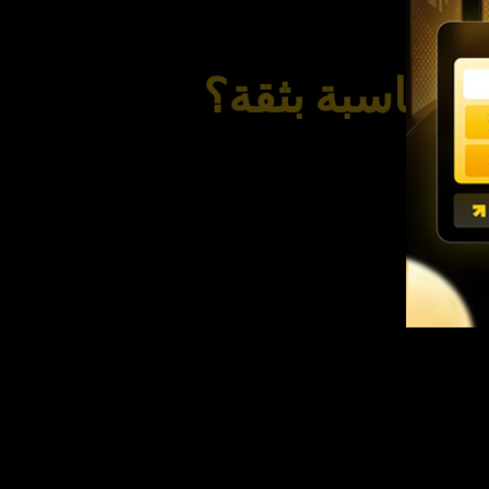
لمناسبة بثقة؟