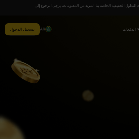
لتداول الحقيقية الخاصة بنا. لمزيد من المعلومات، يرجى الرجوع إلى
AR
الدفعات
تسجيل الدخول