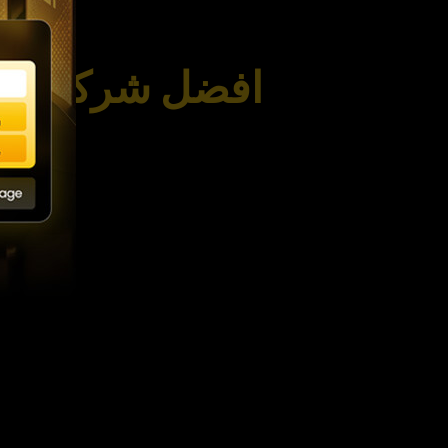
افضل شركات الت