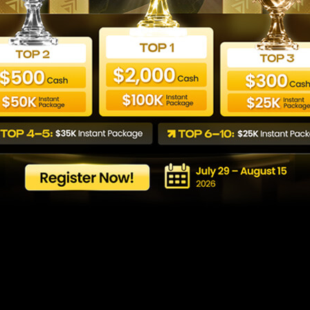
داول: كيف تختار الشركة ا
Last updated: 24/06/2026