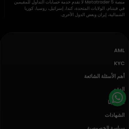
منصة Metatrader 5 لا تقدم خدمة حسابات التداول للمقيمين
في فيتنام، الولايات المتحدة، كندا، إسرائيل، روسيا، كوريا
الشمالية، إيران وبعض الدول الأخرى.
AML
KYC
أهم الأسئلة الشائعة
الدفع
اتصل بنا
الشهادات
سياسة الخصوصية