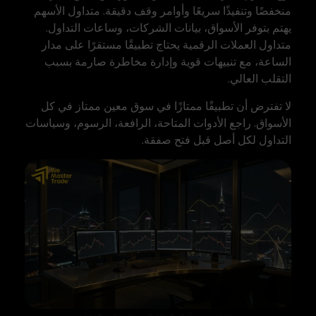
منخفضًا وتنفيذًا سريعًا وأوامر وقف دقيقة. متداول الأسهم
يهتم بتوفر الأسواق، بيانات الشركات، وساعات التداول.
متداول العملات الرقمية يحتاج تطبيقًا مستقرًا على مدار
الساعة، مع تنبيهات قوية وإدارة مخاطرة صارمة بسبب
التقلب العالي.
لا تفترض أن تطبيقًا ممتازًا في سوق معين ممتاز في كل
الأسواق. راجع الأدوات المتاحة، الرافعة، الرسوم، وسياسات
التداول لكل أصل قبل فتح صفقة.