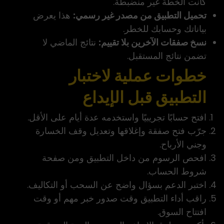
كانت الخطة غير منضبطة.
تحميل التطبيق من مصدر غير رسمي:
هذا يعرض
بياناتك وحسابك للخطر.
نسخ صفقات الآخرين بلا تقييم:
نتائج الماضي لا
تضمن نتائج المستقبل.
خطوات عملية لاختبار
التطبيق قبل الإيداع
افتح حسابًا تجريبيًا واستخدمه عدة أيام على الأقل.
جرّب فتح صفقة وإغلاقها وتعديل وقف الخسارة
وجني الأرباح.
افحص الرسوم من داخل التطبيق ومن صفحة
شروط الحساب.
اختبر الدعم بسؤال واضح عن السحب أو التكاليف.
راقب أداء التطبيق وقت صدور خبر مهم أو وقت
افتتاح السوق.