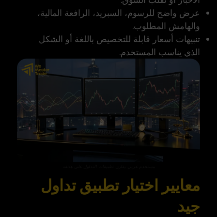
عرض واضح للرسوم، السبريد، الرافعة المالية،
والهامش المطلوب.
تنبيهات أسعار قابلة للتخصيص باللغة أو الشكل
الذي يناسب المستخدم.
مستخدم عربي يقارن تطبيقات التداول على هاتفه
معايير اختيار تطبيق تداول
جيد