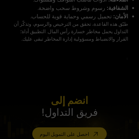
الشفافية:
رسوم وشروط سحب واضحة.
الأمان:
تحميل رسمي وحماية قوية للحساب.
طبّق هذه القاعدة، تحقق من الترخيص والرسوم، وتذكّر أن
التداول يحمل مخاطر خسارة رأس المال. التطبيق أداة؛
القرار والانضباط ومسؤولية إدارة المخاطر تبقى عليك.
انضم إلى
فريق التداول!
احصل على التمويل اليوم