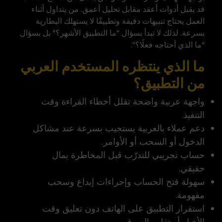
قد يقبل أدوات أعقد مقابل تحليل أعمق. من يتداول أثناء
العمل يحتاج تنبيهات دقيقة وتطبيقًا لا يستهلك البطارية
بسرعة. لذلك لا تبدأ بسؤال “ما التطبيق الأشهر؟” بل بسؤال
“ما الذي أحتاجه فعلًا؟”.
ما الذي ينتظره المستخدم العربي
من التطبيق؟
واجهة عربية واضحة تقلل أخطاء القراءة وقت
التنفيذ.
دعم عملاء بالعربية يستجيب بسرعة عند مشاكل
الدخول أو السحب أو الأوامر.
حساب تجريبي للتدرّب قبل المخاطرة بمال
حقيقي.
سهولة فتح الحساب وإجراءات إيداع وسحب
مفهومة.
استقرار التطبيق على الهاتف دون تعليق وقت
الأخبار أو تقلب السوق.