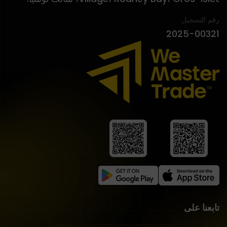
رقم التسجيل
2025-00321
تابعنا على