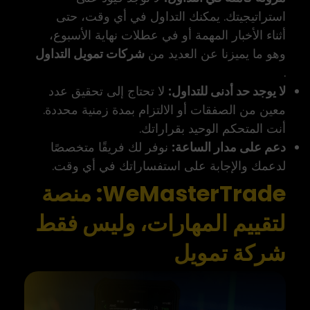
استراتيجيتك. يمكنك التداول في أي وقت، حتى
أثناء الأخبار المهمة أو في عطلات نهاية الأسبوع،
وهو ما يميزنا عن العديد من
شركات تمويل التداول
.
لا يوجد حد أدنى للتداول:
لا تحتاج إلى تحقيق عدد
معين من الصفقات أو الالتزام بمدة زمنية محددة.
أنت المتحكم الوحيد بقراراتك.
دعم على مدار الساعة:
نوفر لك فريقًا متخصصًا
لدعمك والإجابة على استفساراتك في أي وقت.
WeMasterTrade
: منصة
لتقييم المهارات، وليس فقط
شركة تمويل