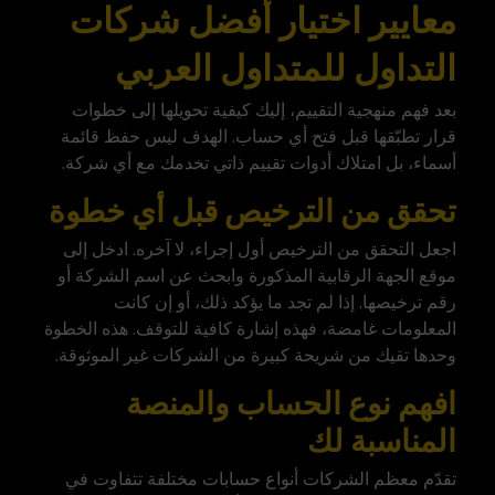
معايير اختيار أفضل شركات
التداول للمتداول العربي
بعد فهم منهجية التقييم، إليك كيفية تحويلها إلى خطوات
قرار تطبّقها قبل فتح أي حساب. الهدف ليس حفظ قائمة
أسماء، بل امتلاك أدوات تقييم ذاتي تخدمك مع أي شركة.
تحقق من الترخيص قبل أي خطوة
اجعل التحقق من الترخيص أول إجراء، لا آخره. ادخل إلى
موقع الجهة الرقابية المذكورة وابحث عن اسم الشركة أو
رقم ترخيصها. إذا لم تجد ما يؤكد ذلك، أو إن كانت
المعلومات غامضة، فهذه إشارة كافية للتوقف. هذه الخطوة
وحدها تقيك من شريحة كبيرة من الشركات غير الموثوقة.
افهم نوع الحساب والمنصة
المناسبة لك
تقدّم معظم الشركات أنواع حسابات مختلفة تتفاوت في