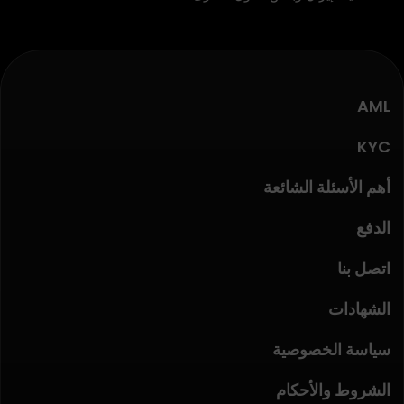
AML
KYC
أهم الأسئلة الشائعة
الدفع
اتصل بنا
الشهادات
سياسة الخصوصية
الشروط والأحكام