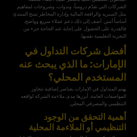
الشركات التي تقدّم دروساً، وندوات، وشروحات لمفاهيم
مثل السبريد والرافعة المالية وإدارة المخاطر تمنح المبتدئ
أساساً أمتن. أضف إلى ذلك دعم عملاء سريع وواضح،
فالقدرة على الحصول على إجابة عند الحاجة جزء من
التجربة التعليمية نفسها.
أفضل شركات التداول في
الإمارات: ما الذي يبحث عنه
المستخدم المحلي؟
يهتم المتداول في الإمارات بعناصر إضافية تتجاوز
المواصفات العامة، أبرزها مدى ملاءمة الشركة لواقعه
التنظيمي والمصرفي المحلي.
أهمية التحقق من الوجود
التنظيمي أو الملاءمة المحلية