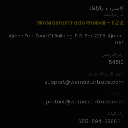
الاسترداد والإلغاء
تُدار بواسطة
WeMasterTrade Global - F.Z.E
Ajman Free Zone C1 Building, P.O. Box 2205, Ajman,
UAE
رقم الترخيص
54510
عنوان البريد الإلكتروني
support@wemastertrade.com
الشراكات
partner@wemastertrade.com
رقم الهاتف
+1 855-594-3886