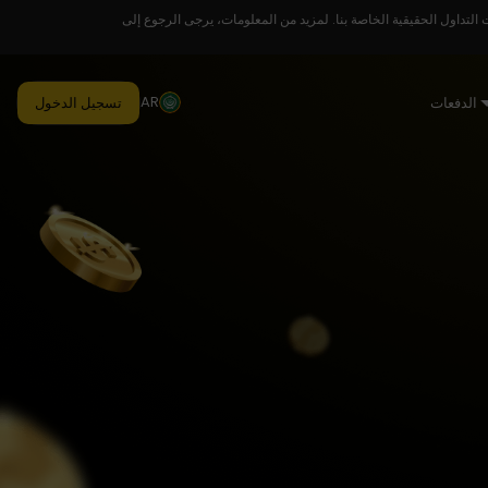
لتداول الحقيقية الخاصة بنا. لمزيد من المعلومات، يرجى الرجوع إلى
AR
الدفعات
تسجيل الدخول