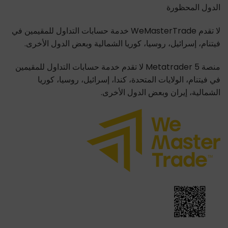
الدول المحظورة
لا تقدم WeMasterTrade خدمة حسابات التداول للمقيمين في
فيتنام، إسرائيل، روسيا، كوريا الشمالية وبعض الدول الأخرى.
منصة Metatrader 5 لا تقدم خدمة حسابات التداول للمقيمين
في فيتنام، الولايات المتحدة، كندا، إسرائيل، روسيا، كوريا
الشمالية، إيران وبعض الدول الأخرى.