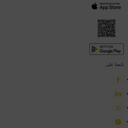
تابعنا على