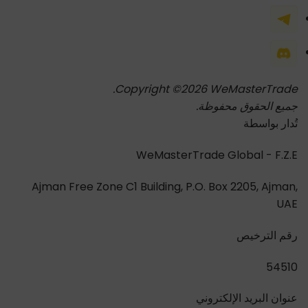
Copyright ©2026 WeMasterTrade.
جميع الحقوق محفوظة.
تُدار بواسطة
WeMasterTrade Global - F.Z.E
Ajman Free Zone C1 Building, P.O. Box 2205, Ajman,
UAE
رقم الترخيص
54510
عنوان البريد الإلكتروني