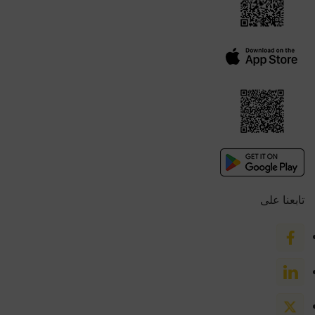
تابعنا على