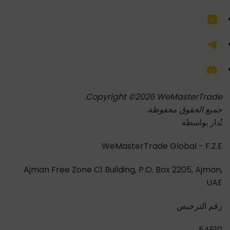
Copyright ©2026 WeMasterTrade.
جميع الحقوق محفوظة.
تُدار بواسطة
WeMasterTrade Global - F.Z.E
Ajman Free Zone C1 Building, P.O. Box 2205, Ajman,
UAE
رقم الترخيص
54510