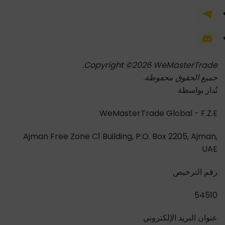
Copyright ©2026 WeMasterTrade.
جميع الحقوق محفوظة.
تُدار بواسطة
WeMasterTrade Global - F.Z.E
Ajman Free Zone C1 Building, P.O. Box 2205, Ajman,
UAE
رقم الترخيص
54510
عنوان البريد الإلكتروني