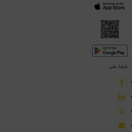
تابعنا على