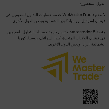
الدول المحظورة
لا تقدم WeMasterTrade خدمة حسابات التداول للمقيمين في
فيتنام، إسرائيل، روسيا، كوريا الشمالية وبعض الدول الأخرى.
منصة Metatrader 5 لا تقدم خدمة حسابات التداول للمقيمين
في فيتنام، الولايات المتحدة، كندا، إسرائيل، روسيا، كوريا
الشمالية، إيران وبعض الدول الأخرى.