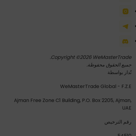
Copyright ©2026 WeMasterTrade.
جميع الحقوق محفوظة.
تُدار بواسطة
WeMasterTrade Global - F.Z.E
Ajman Free Zone C1 Building, P.O. Box 2205, Ajman,
UAE
رقم الترخيص
54510