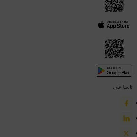
تابعنا على