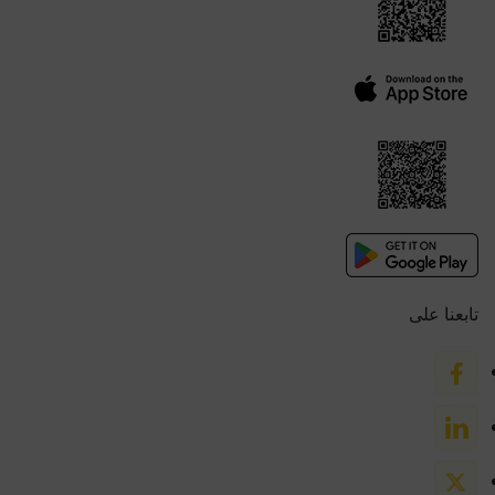
تابعنا على