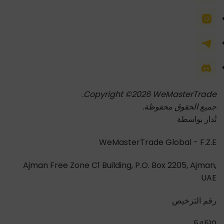
Copyright ©2026 WeMasterTrade.
جميع الحقوق محفوظة.
تُدار بواسطة
WeMasterTrade Global - F.Z.E
Ajman Free Zone C1 Building, P.O. Box 2205, Ajman,
UAE
رقم الترخيص
54510