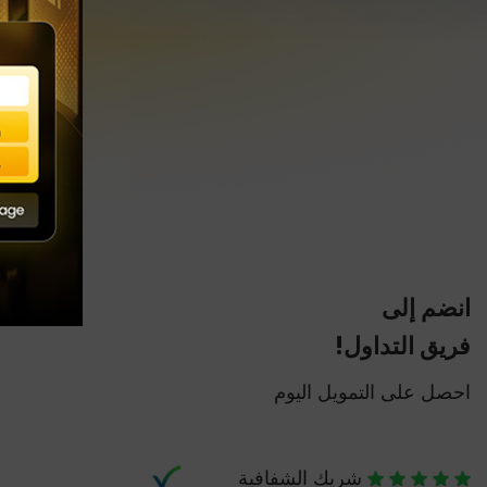
انضم إلى
فريق التداول!
احصل على التمويل اليوم
شريك الشفافية