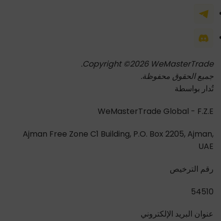
Copyright ©2026 WeMasterTrade.
جميع الحقوق محفوظة.
تُدار بواسطة
WeMasterTrade Global - F.Z.E
Ajman Free Zone C1 Building, P.O. Box 2205, Ajman,
UAE
رقم الترخيص
54510
عنوان البريد الإلكتروني