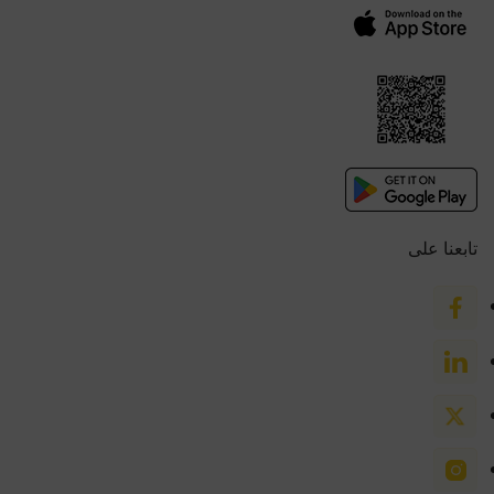
تابعنا على