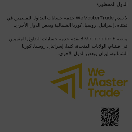
الدول المحظورة
لا تقدم WeMasterTrade خدمة حسابات التداول للمقيمين في
فيتنام، إسرائيل، روسيا، كوريا الشمالية وبعض الدول الأخرى.
منصة Metatrader 5 لا تقدم خدمة حسابات التداول للمقيمين
في فيتنام، الولايات المتحدة، كندا، إسرائيل، روسيا، كوريا
الشمالية، إيران وبعض الدول الأخرى.