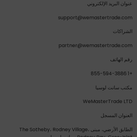
عنوان البريد الإلكتروني
support@wemastertrade.com
الشراكات
partner@wemastertrade.com
رقم الهاتف
+1 855-594-3886
مكتب سانت لوسيا
WeMasterTrade LTD
العنوان المسجل
الطابق الأرضي، مبنى The Sotheby، Rodney Village،