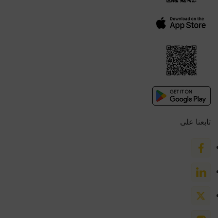
تابعنا على