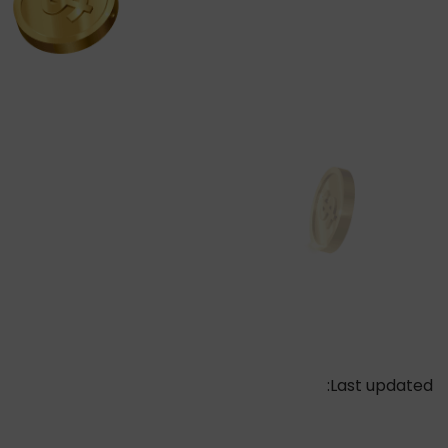
Last updated: