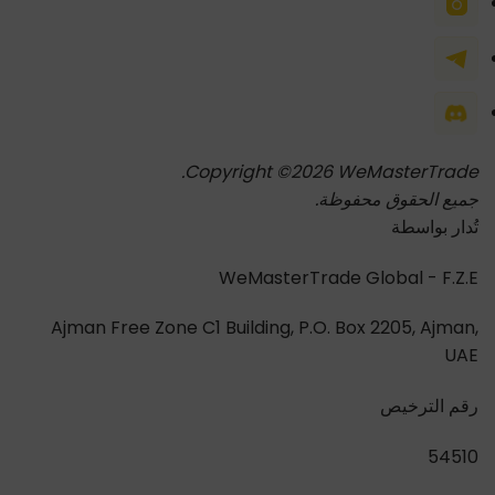
Copyright ©2026 WeMasterTrade.
جميع الحقوق محفوظة.
تُدار بواسطة
WeMasterTrade Global - F.Z.E
Ajman Free Zone C1 Building, P.O. Box 2205, Ajman,
UAE
رقم الترخيص
54510