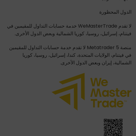
الدول المحظورة
لا تقدم WeMasterTrade خدمة حسابات التداول للمقيمين في
فيتنام، إسرائيل، روسيا، كوريا الشمالية وبعض الدول الأخرى.
منصة Metatrader 5 لا تقدم خدمة حسابات التداول للمقيمين
في فيتنام، الولايات المتحدة، كندا، إسرائيل، روسيا، كوريا
الشمالية، إيران وبعض الدول الأخرى.