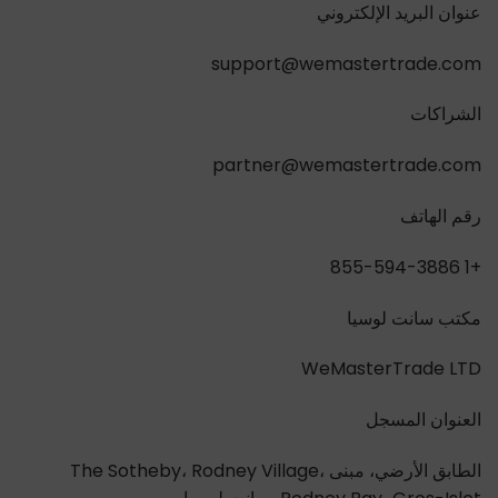
عنوان البريد الإلكتروني
support@wemastertrade.com
الشراكات
partner@wemastertrade.com
رقم الهاتف
+1 855-594-3886
مكتب سانت لوسيا
WeMasterTrade LTD
العنوان المسجل
الطابق الأرضي، مبنى The Sotheby، Rodney Village،