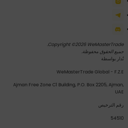
Copyright ©2026 WeMasterTrade.
جميع الحقوق محفوظة.
تُدار بواسطة
WeMasterTrade Global - F.Z.E
Ajman Free Zone C1 Building, P.O. Box 2205, Ajman,
UAE
رقم الترخيص
54510