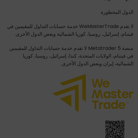
الدول المحظورة
لا تقدم WeMasterTrade خدمة حسابات التداول للمقيمين في
فيتنام، إسرائيل، روسيا، كوريا الشمالية وبعض الدول الأخرى.
منصة Metatrader 5 لا تقدم خدمة حسابات التداول للمقيمين
في فيتنام، الولايات المتحدة، كندا، إسرائيل، روسيا، كوريا
الشمالية، إيران وبعض الدول الأخرى.