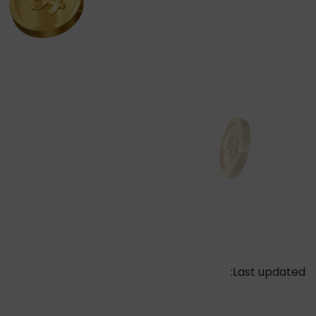
Last updated: