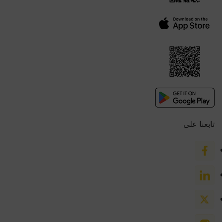
تابعنا على